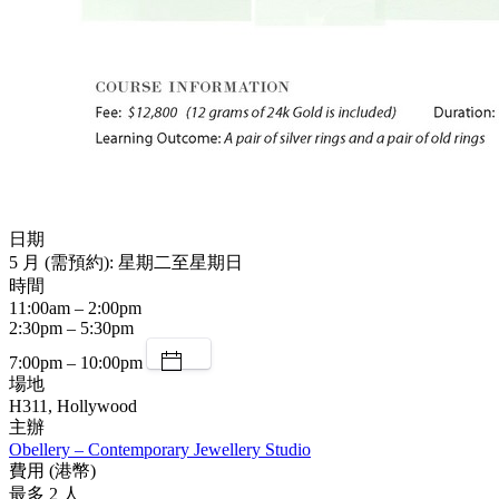
日期
5 月 (需預約): 星期二至星期日
時間
11:00am – 2:00pm
2:30pm – 5:30pm
7:00pm – 10:00pm
場地
H311, Hollywood
主辦
Obellery – Contemporary Jewellery Studio
費用 (港幣)
最多 2 人