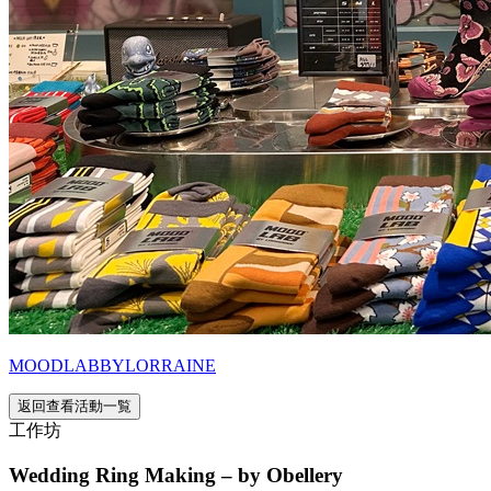
MOODLABBYLORRAINE
返回查看活動一覧
工作坊
Wedding Ring Making – by Obellery