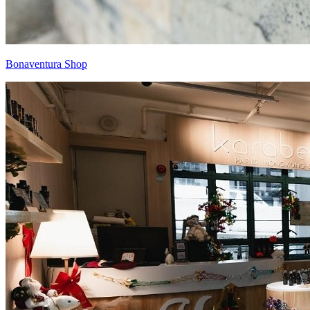
Bonaventura Shop