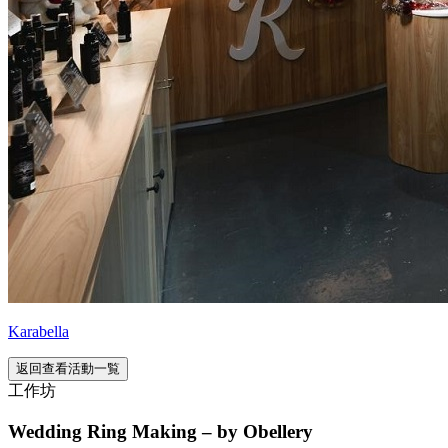
Karabella
返回查看活動一覧
工作坊
Wedding Ring Making – by Obellery