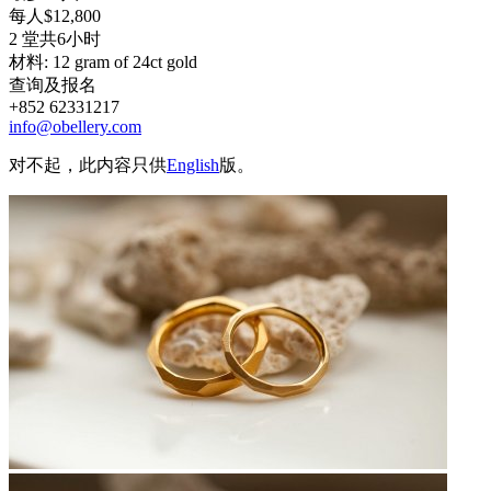
每人$12,800
2 堂共6小时
材料: 12 gram of 24ct gold
查询及报名
+852 62331217
info@obellery.com
对不起，此内容只供
English
版。