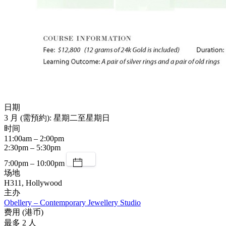
日期
3 月 (需預約): 星期二至星期日
时间
11:00am – 2:00pm
2:30pm – 5:30pm
7:00pm – 10:00pm
场地
H311, Hollywood
主办
Obellery – Contemporary Jewellery Studio
费用 (港币)
最多 2 人