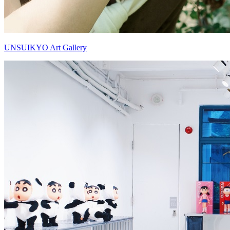
UNSUIKYO Art Gallery