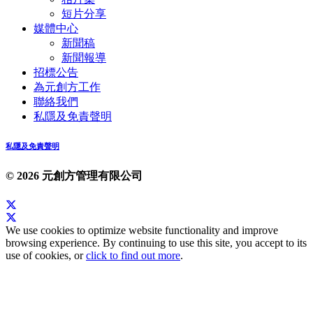
短片分享
媒體中心
新聞稿
新聞報導
招標公告
為元創方工作
聯絡我們
私隱及免責聲明
私隱及免責聲明
© 2026 元創方管理有限公司
We use cookies to optimize website functionality and improve
browsing experience. By continuing to use this site, you accept to its
use of cookies, or
click to find out more
.