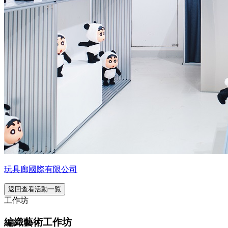
玩具廊國際有限公司
返回查看活動一覧
工作坊
編織藝術工作坊