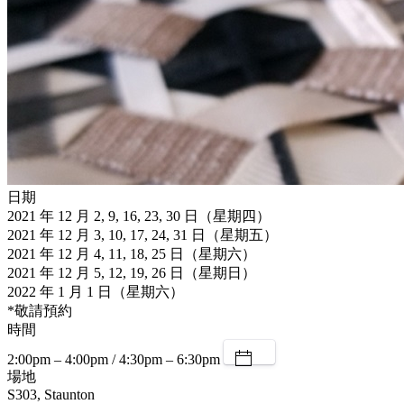
日期
2021 年 12 月 2, 9, 16, 23, 30 日（星期四）
2021 年 12 月 3, 10, 17, 24, 31 日（星期五）
2021 年 12 月 4, 11, 18, 25 日（星期六）
2021 年 12 月 5, 12, 19, 26 日（星期日）
2022 年 1 月 1 日（星期六）
*敬請預約
時間
2:00pm – 4:00pm / 4:30pm – 6:30pm
場地
S303, Staunton