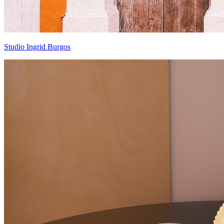
Studio Ingrid Burgos