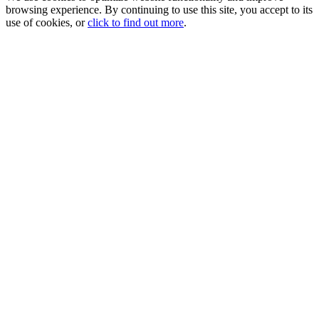
browsing experience. By continuing to use this site, you accept to its
use of cookies, or
click to find out more
.