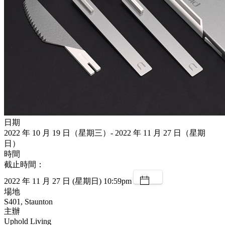
日期
2022 年 10 月 19 日（星期三）- 2022 年 11 月 27 日（星期
日）
時間
截止時間：
2022 年 11 月 27 日 (星期日) 10:59pm
場地
S401, Staunton
主辦
Uphold Living