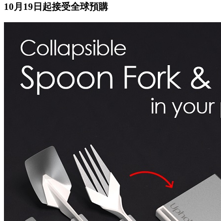
10月19日起接受全球預購