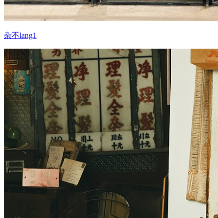
杂不lang1