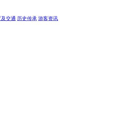
置及交通
历史传承
游客资讯