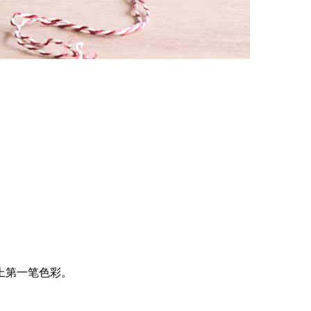
上第一笔色彩。