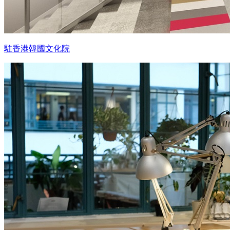
駐香港韓國文化院