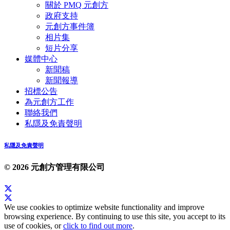
關於 PMQ 元創方
政府支持
元創方事件簿
相片集
短片分享
媒體中心
新聞稿
新聞報導
招標公告
為元創方工作
聯絡我們
私隱及免責聲明
私隱及免責聲明
© 2026 元創方管理有限公司
We use cookies to optimize website functionality and improve
browsing experience. By continuing to use this site, you accept to its
use of cookies, or
click to find out more
.