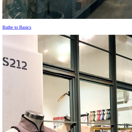
Bathe to Basics