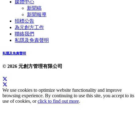
媒體中心
新聞稿
新聞報導
招標公告
為元創方工作
聯絡我們
私隱及免責聲明
私隱及免責聲明
© 2026 元創方管理有限公司
We use cookies to optimize website functionality and improve
browsing experience. By continuing to use this site, you accept to its
use of cookies, or
click to find out more
.