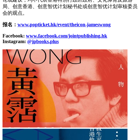
局、创意香港、创意智优计划秘书处或创意智优计划审核委员
会的观点。
报名：
www.popticket.hk/event/theicon-jameswong
Facebook:
www.facebook.com/jointpublishing.hk
Instagram:
@jpbooks.plus