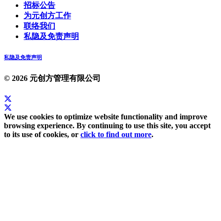
招标公告
为元创方工作
联络我们
私隐及免责声明
私隐及免责声明
© 2026 元创方管理有限公司
We use cookies to optimize website functionality and improve
browsing experience. By continuing to use this site, you accept
to its use of cookies, or
click to find out more
.