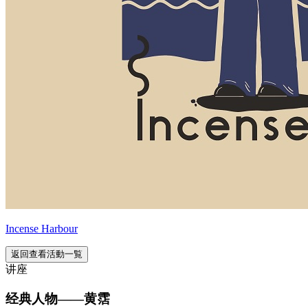
Incense Harbour
返回查看活動一覧
讲座
经典人物——黄霑