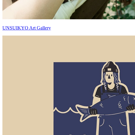
UNSUIKYO Art Gallery