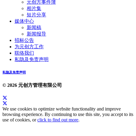
元创方事件簿
相片集
短片分享
媒体中心
新闻稿
新闻报导
招标公告
为元创方工作
联络我们
私隐及免责声明
私隐及免责声明
© 2026 元创方管理有限公司
We use cookies to optimize website functionality and improve
browsing experience. By continuing to use this site, you accept to its
use of cookies, or
click to find out more
.