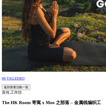
#0 TAGZERO
返回查看活動一覧
宣传,工作坊
The HK Room 寄寓 x Moo 之部落 – 金属线编织工