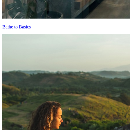
Bathe to Basics