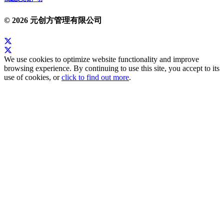
© 2026 元创方管理有限公司
We use cookies to optimize website functionality and improve
browsing experience. By continuing to use this site, you accept to its
use of cookies, or
click to find out more
.