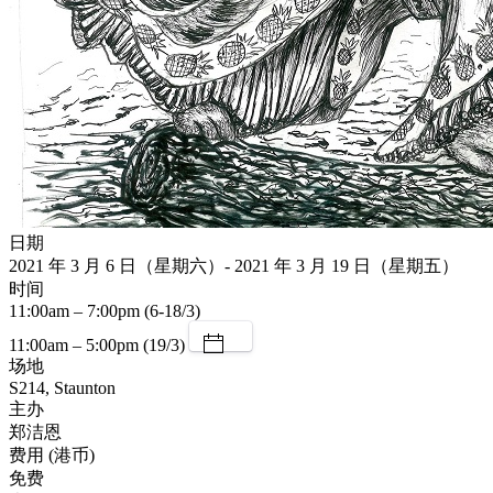
日期
2021 年 3 月 6 日（星期六）- 2021 年 3 月 19 日（星期五）
时间
11:00am – 7:00pm (6-18/3)
11:00am – 5:00pm (19/3)
场地
S214, Staunton
主办
郑洁恩
费用 (港币)
免费