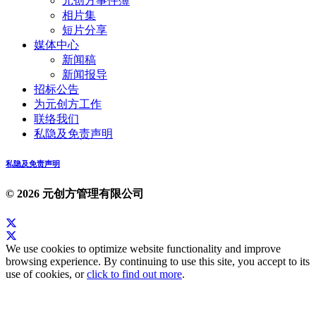
元创方事件簿
相片集
短片分享
媒体中心
新闻稿
新闻报导
招标公告
为元创方工作
联络我们
私隐及免责声明
私隐及免责声明
© 2026 元创方管理有限公司
We use cookies to optimize website functionality and improve
browsing experience. By continuing to use this site, you accept to its
use of cookies, or
click to find out more
.