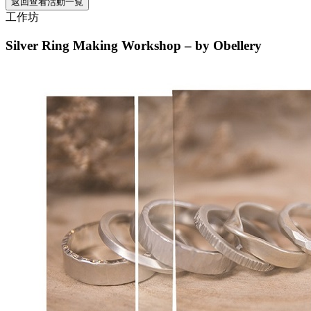
返回查看活動一覧
工作坊
Silver Ring Making Workshop – by Obellery