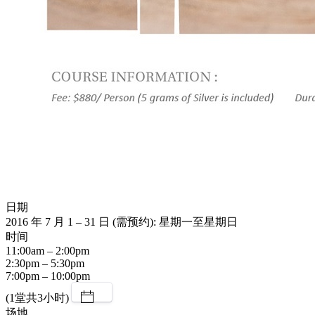
日期
2016 年 7 月 1 – 31 日 (需预约): 星期一至星期日
时间
11:00am – 2:00pm
2:30pm – 5:30pm
7:00pm – 10:00pm
(1堂共3小时)
场地