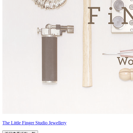
The Little Finger Studio Jewellery