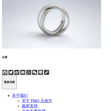
分享
Facebook
Twitter
Sina
Email
WhatsApp
WeChat
Line
Copy
Weibo
Link
更多内容
关于我们
关于 PMQ 元创方
政府支持