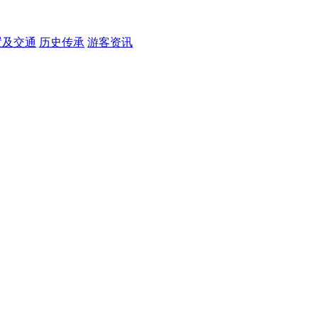
置及交通
历史传承
游客资讯