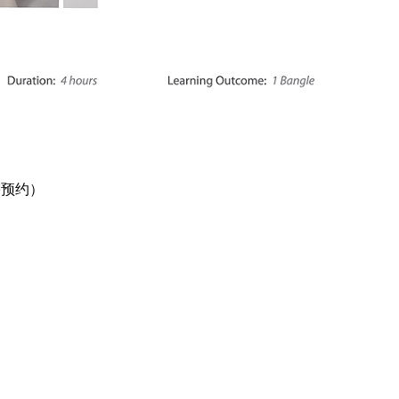
（需预约）