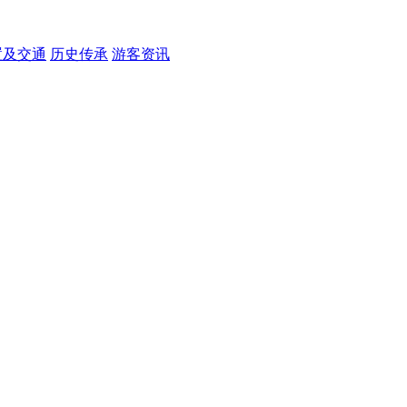
置及交通
历史传承
游客资讯