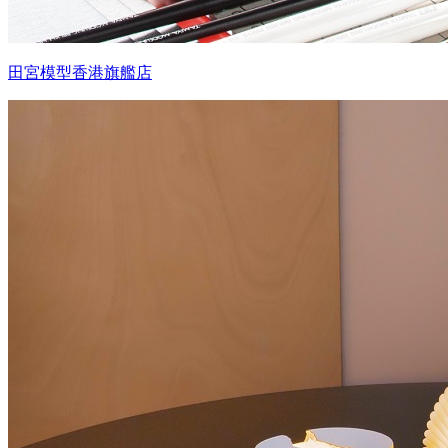
田宮模型香港旗艦店