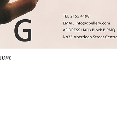
(需預約)