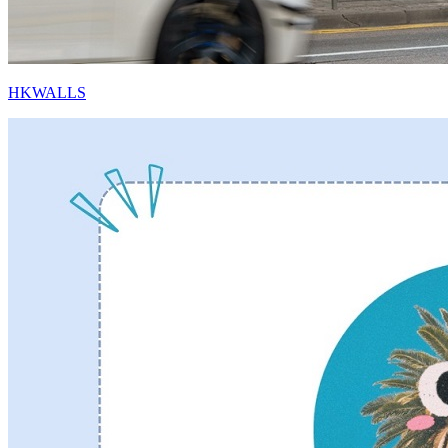
HKWALLS