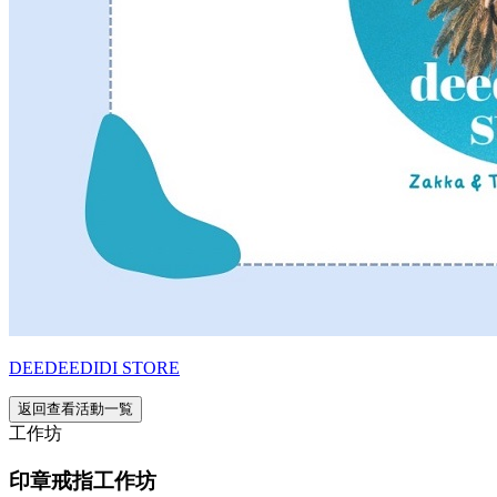
DEEDEEDIDI STORE
返回查看活動一覧
工作坊
印章戒指工作坊