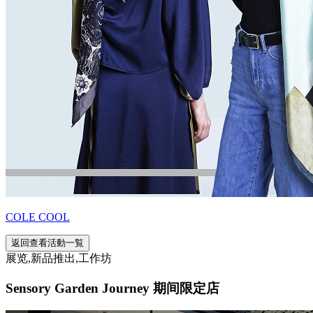
COLE COOL
返回查看活動一覧
展览,新品推出,工作坊
Sensory Garden Journey 期间限定店