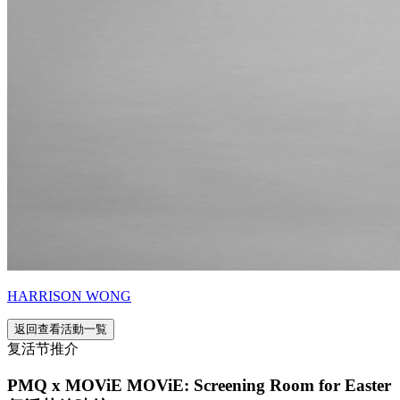
HARRISON WONG
返回查看活動一覧
复活节推介
PMQ x MOViE MOViE: Screening Room for Easter