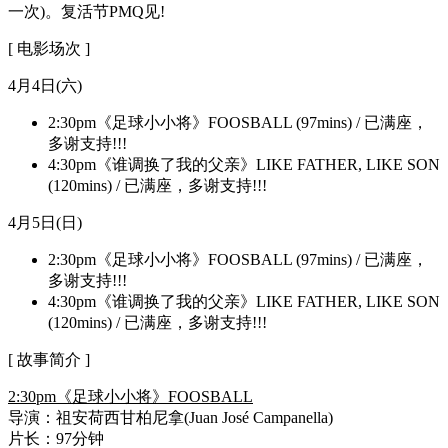
一次)。复活节PMQ见!
[ 电影场次 ]
4月4日(六)
2:30pm《足球小小将》FOOSBALL (97mins) / 已满座，
多谢支持!!!
4:30pm《谁调换了我的父亲》LIKE FATHER, LIKE SON
(120mins) / 已满座，多谢支持!!!
4月5日(日)
2:30pm《足球小小将》FOOSBALL (97mins) / 已满座，
多谢支持!!!
4:30pm《谁调换了我的父亲》LIKE FATHER, LIKE SON
(120mins) / 已满座，多谢支持!!!
[ 故事简介 ]
2:30pm《足球小小将》FOOSBALL
导演：祖安荷西甘柏尼拿(Juan José Campanella)
片长：97分钟