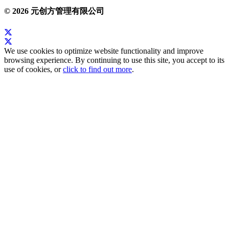
© 2026 元创方管理有限公司
We use cookies to optimize website functionality and improve
browsing experience. By continuing to use this site, you accept to its
use of cookies, or
click to find out more
.