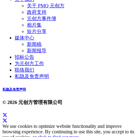
关于 PMQ 元创方
政府支持
元创方事件簿
相片集
短片分享
媒体中心
新闻稿
新闻报导
招标公告
为元创方工作
联络我们
私隐及免责声明
私隐及免责声明
© 2026 元创方管理有限公司
We use cookies to optimize website functionality and improve
browsing experience. By continuing to use this site, you accept to its