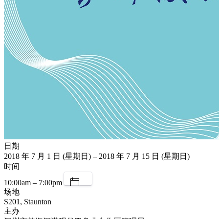
日期
2018 年 7 月 1 日 (星期日) – 2018 年 7 月 15 日 (星期日)
时间
10:00am – 7:00pm
场地
S201, Staunton
主办