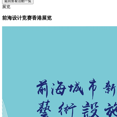
返回查看活動一覧
展览
前海设计竞赛香港展览