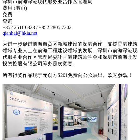
深圳市前海深港现代服务业合作区管理局
费用 (港币)
免费
查询
+852 2511 6323 / +852 2805 7302
qianhai@hkia.net
为进一步促进前海自贸区新城建设的深港合作，支援香港建筑
领域专业人士在前海工程建设领域的发展，深圳市前海深港现
代服务业合作区管理局委託香港建筑师学会和深圳市前海开发
投资控股有限公司筹办是次竞赛。
所有得奖作品现于元创方S201免费向公众展出。欢迎参观！