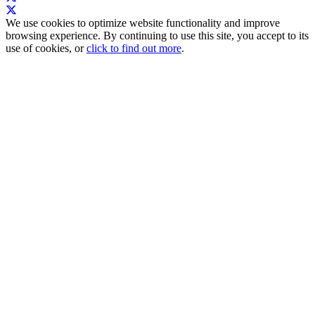
We use cookies to optimize website functionality and improve
browsing experience. By continuing to use this site, you accept to its
use of cookies, or
click to find out more
.