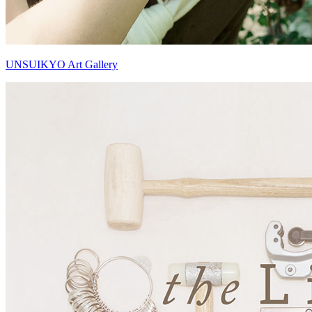
UNSUIKYO Art Gallery