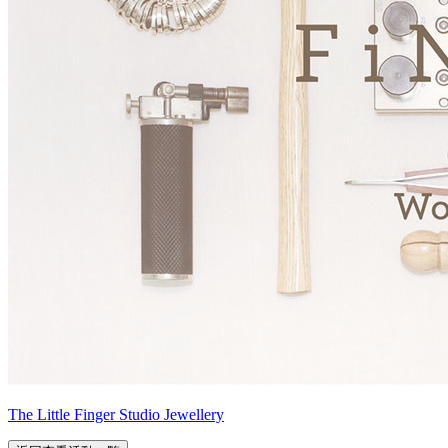
The Little Finger Studio Jewellery