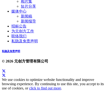
相片集
短片分享
媒体中心
新闻稿
新闻报导
招标公告
为元创方工作
联络我们
私隐及免责声明
私隐及免责声明
© 2026 元创方管理有限公司
We use cookies to optimize website functionality and improve
browsing experience. By continuing to use this site, you accept to its
use of cookies, or
click to find out more
.