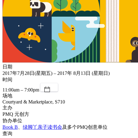
日期
2017年7月28日(星期五) – 2017年 8月13日 (星期日)
时间
11:00am – 7:00pm
场地
Courtyard & Marketplace, S710
主办
PMQ 元创方
协办单位
Book B
、
绿脚丫亲子读书会
及多个PMQ创意单位
查询