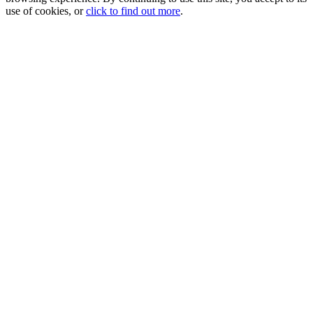
use of cookies, or
click to find out more
.