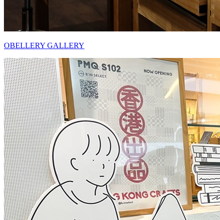
OBELLERY GALLERY