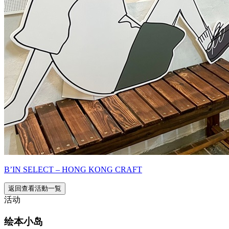
B’IN SELECT – HONG KONG CRAFT
返回查看活動一覧
活动
绘本小岛