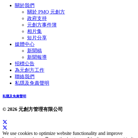
關於我們
關於 PMQ 元創方
政府支持
元創方事件簿
相片集
短片分享
媒體中心
新聞稿
新聞報導
招標公告
為元創方工作
聯絡我們
私隱及免責聲明
私隱及免責聲明
© 2026 元創方管理有限公司
We use cookies to optimize website functionality and improve