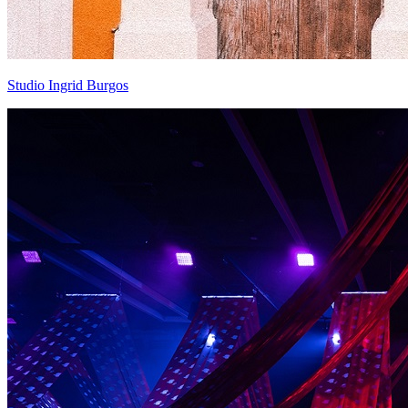
Studio Ingrid Burgos