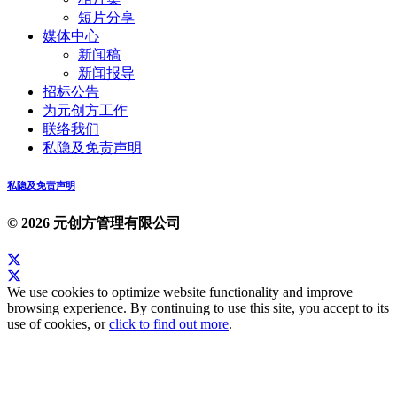
短片分享
媒体中心
新闻稿
新闻报导
招标公告
为元创方工作
联络我们
私隐及免责声明
私隐及免责声明
© 2026 元创方管理有限公司
We use cookies to optimize website functionality and improve
browsing experience. By continuing to use this site, you accept to its
use of cookies, or
click to find out more
.