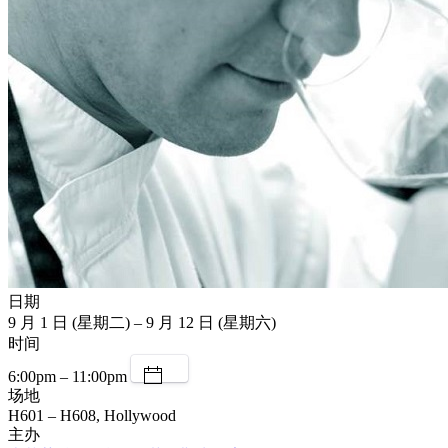
日期
9 月 1 日 (星期二) – 9 月 12 日 (星期六)
时间
6:00pm – 11:00pm
场地
H601 – H608, Hollywood
主办