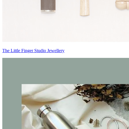
The Little Finger Studio Jewellery