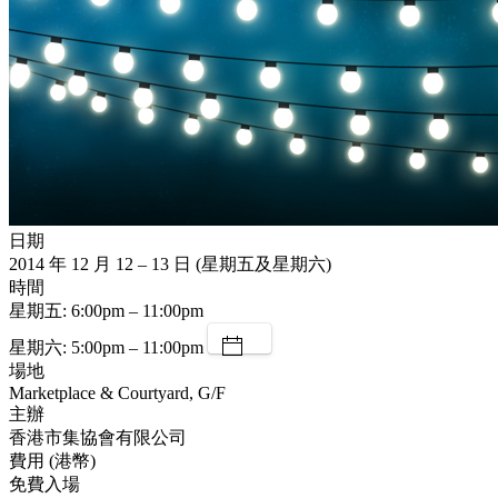
日期
2014 年 12 月 12 – 13 日 (星期五及星期六)
時間
星期五: 6:00pm – 11:00pm
星期六: 5:00pm – 11:00pm
場地
Marketplace & Courtyard, G/F
主辦
香港市集協會有限公司
費用 (港幣)
免費入場