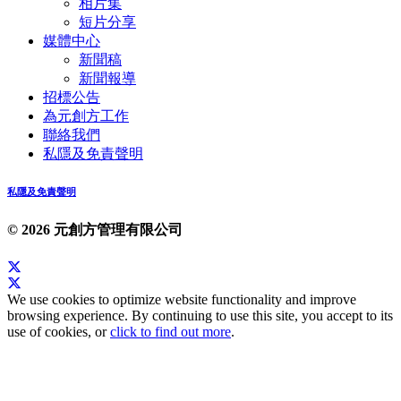
相片集
短片分享
媒體中心
新聞稿
新聞報導
招標公告
為元創方工作
聯絡我們
私隱及免責聲明
私隱及免責聲明
© 2026 元創方管理有限公司
We use cookies to optimize website functionality and improve
browsing experience. By continuing to use this site, you accept to its
use of cookies, or
click to find out more
.