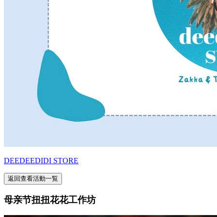
DEEDEEDIDI STORE
返回查看活動一覧
母亲节扭扭花花工作坊