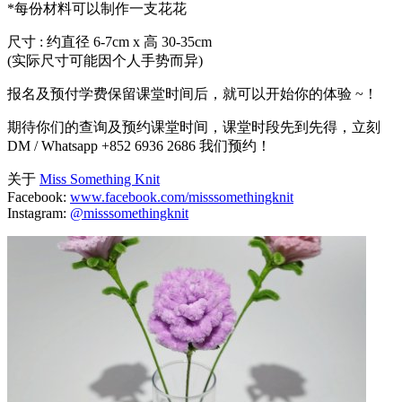
*每份材料可以制作一支花花
尺寸 : 约直径 6-7cm x 高 30-35cm
(实际尺寸可能因个人手势而异)
报名及预付学费保留课堂时间后，就可以开始你的体验 ~！
期待你们的查询及预约课堂时间，课堂时段先到先得，立刻
DM / Whatsapp +852 6936 2686 我们预约！
关于
Miss Something Knit
Facebook:
www.facebook.com/misssomethingknit
Instagram:
@misssomethingknit