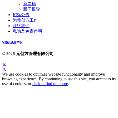
新闻稿
新闻报导
招标公告
为元创方工作
联络我们
私隐及免责声明
私隐及免责声明
© 2026 元创方管理有限公司
We use cookies to optimize website functionality and improve
browsing experience. By continuing to use this site, you accept to its
use of cookies, or
click to find out more
.