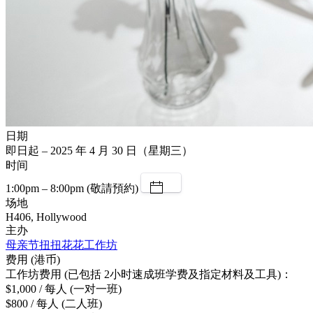
日期
即日起 – 2025 年 4 月 30 日（星期三）
时间
1:00pm – 8:00pm (敬請預約)
场地
H406, Hollywood
主办
母亲节扭扭花花工作坊
费用 (港币)
工作坊费用 (已包括 2小时速成班学费及指定材料及工具)：
$1,000 / 每人 (一对一班)
$800 / 每人 (二人班)