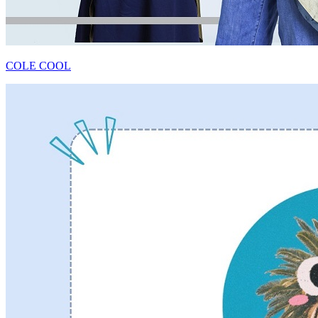
COLE COOL