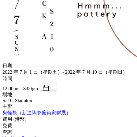
日期
2022 年 7 月 1 日（星期五）- 2022 年 7 月 10 日（星期日）
時間
12:00nn – 8:00pm
場地
S210, Staunton
主辦
鬼怪祭（新進陶瓷藝術家聯展）
費用 (港幣)
免費
查詢