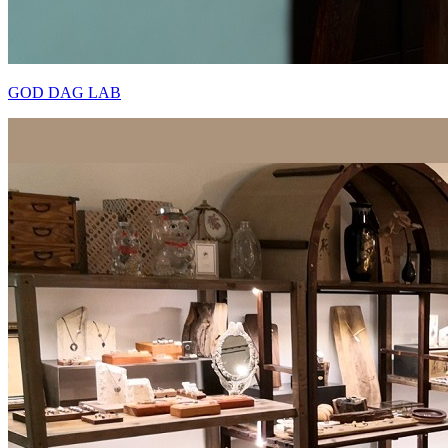
GOD DAG LAB