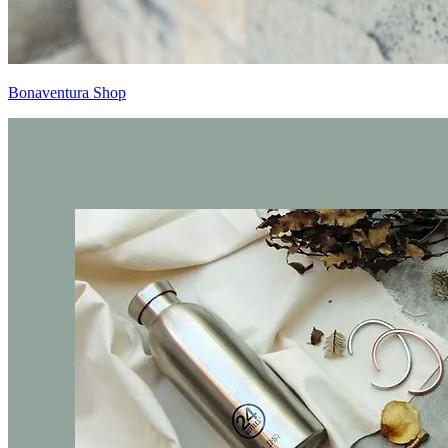
Bonaventura Shop