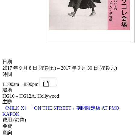
日期
2017 年 9 月 8 日 (星期五) – 2017 年 9 月 30 日 (星期六)
時間
11:00am – 8:00pm
場地
HG10 – HG12A, Hollywood
主辦
《MILK X》「ON THE STREET」期間限定店 AT PMQ
KAPOK
費用 (港幣)
免費
查詢