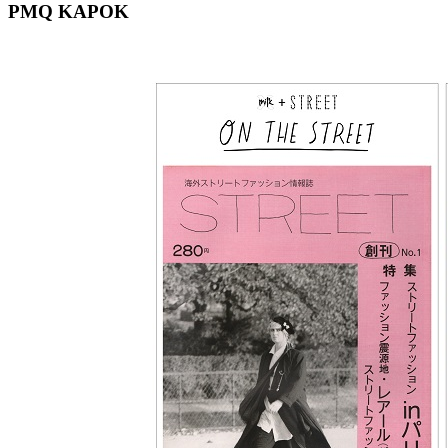
PMQ KAPOK