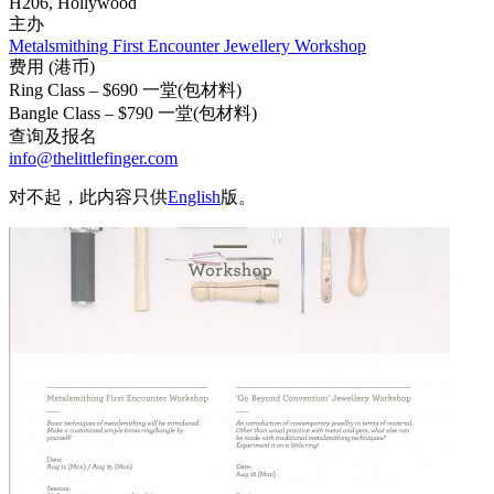
H206, Hollywood
主办
Metalsmithing First Encounter Jewellery Workshop
费用 (港币)
Ring Class – $690 一堂(包材料)
Bangle Class – $790 一堂(包材料)
查询及报名
info@thelittlefinger.com
对不起，此内容只供
English
版。