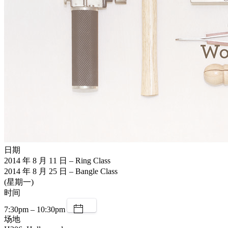
日期
2014 年 8 月 11 日 – Ring Class
2014 年 8 月 25 日 – Bangle Class
(星期一)
时间
7:30pm – 10:30pm
场地