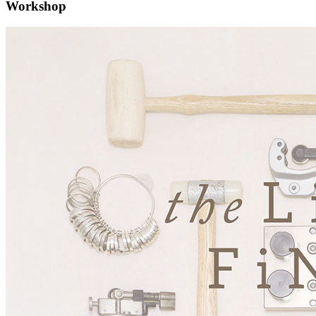
Workshop