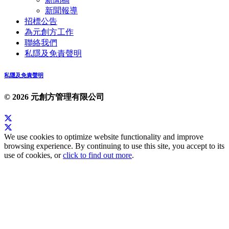
新聞報導
招標公告
為元創方工作
聯絡我們
私隱及免責聲明
私隱及免責聲明
© 2026 元創方管理有限公司
We use cookies to optimize website functionality and improve
browsing experience. By continuing to use this site, you accept to its
use of cookies, or
click to find out more
.