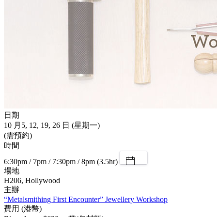
日期
10 月5, 12, 19, 26 日 (星期一)
(需預約)
時間
6:30pm / 7pm / 7:30pm / 8pm (3.5hr)
場地
H206, Hollywood
主辦
“Metalsmithing First Encounter” Jewellery Workshop
費用 (港幣)