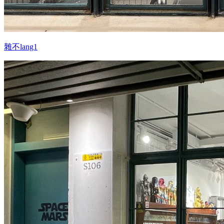
雜不lang1