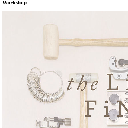
Workshop