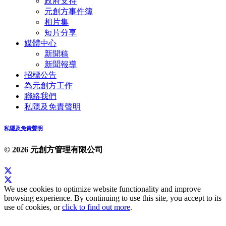
政府支持
元創方事件簿
相片集
短片分享
媒體中心
新聞稿
新聞報導
招標公告
為元創方工作
聯絡我們
私隱及免責聲明
私隱及免責聲明
© 2026 元創方管理有限公司
We use cookies to optimize website functionality and improve
browsing experience. By continuing to use this site, you accept to its
use of cookies, or
click to find out more
.