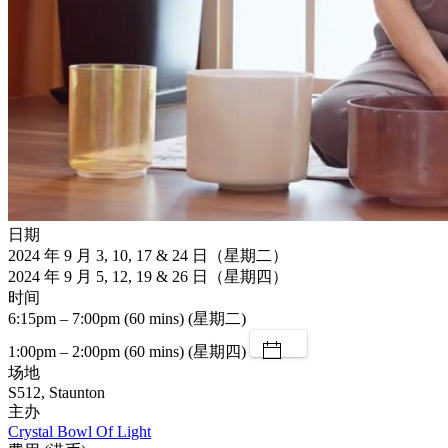
日期
2024 年 9 月 3, 10, 17 & 24 日（星期二）
2024 年 9 月 5, 12, 19 & 26 日（星期四）
时间
6:15pm – 7:00pm (60 mins) (星期二)
1:00pm – 2:00pm (60 mins) (星期四)
场地
S512, Staunton
主办
Crystal Bowl Of Light