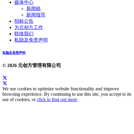
媒体中心
新闻稿
新闻报导
招标公告
为元创方工作
联络我们
私隐及免责声明
私隐及免责声明
© 2026 元创方管理有限公司
We use cookies to optimize website functionality and improve
browsing experience. By continuing to use this site, you accept to its
use of cookies, or
click to find out more
.