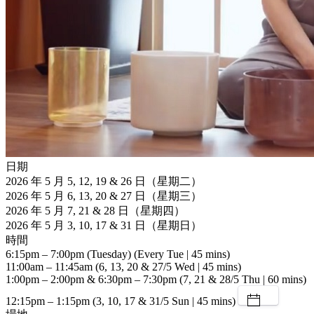
日期
2026 年 5 月 5, 12, 19 & 26 日（星期二）
2026 年 5 月 6, 13, 20 & 27 日（星期三）
2026 年 5 月 7, 21 & 28 日（星期四）
2026 年 5 月 3, 10, 17 & 31 日（星期日）
時間
6:15pm – 7:00pm (Tuesday) (Every Tue | 45 mins)
11:00am – 11:45am (6, 13, 20 & 27/5 Wed | 45 mins)
1:00pm – 2:00pm & 6:30pm – 7:30pm (7, 21 & 28/5 Thu | 60 mins)
12:15pm – 1:15pm (3, 10, 17 & 31/5 Sun | 45 mins)