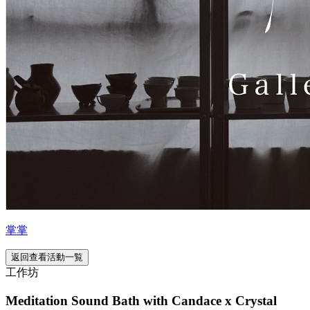
掌掌
返回查看活動一覧
工作坊
Meditation Sound Bath with Candace x Crystal