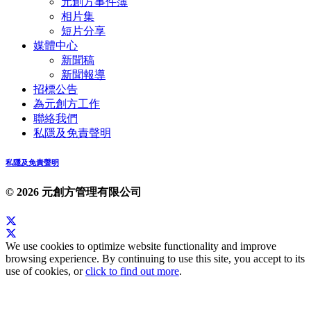
元創方事件簿
相片集
短片分享
媒體中心
新聞稿
新聞報導
招標公告
為元創方工作
聯絡我們
私隱及免責聲明
私隱及免責聲明
© 2026 元創方管理有限公司
We use cookies to optimize website functionality and improve
browsing experience. By continuing to use this site, you accept to its
use of cookies, or
click to find out more
.