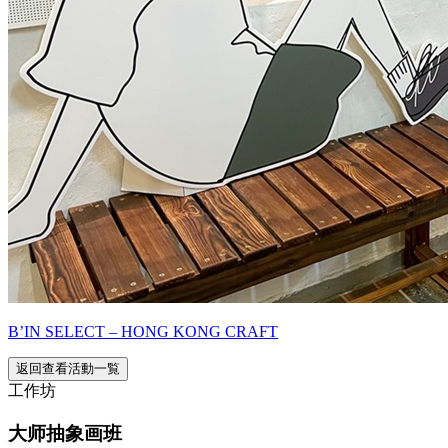
B’IN SELECT – HONG KONG CRAFT
返回查看活動一覧
工作坊
大师抽象画班