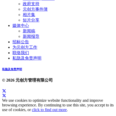
政府支持
元创方事件簿
相片集
短片分享
媒体中心
新闻稿
新闻报导
招标公告
为元创方工作
联络我们
私隐及免责声明
私隐及免责声明
© 2026 元创方管理有限公司
We use cookies to optimize website functionality and improve
browsing experience. By continuing to use this site, you accept to its
use of cookies, or
click to find out more
.