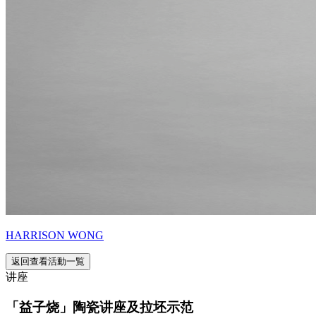
HARRISON WONG
返回查看活動一覧
讲座
「益子烧」陶瓷讲座及拉坯示范