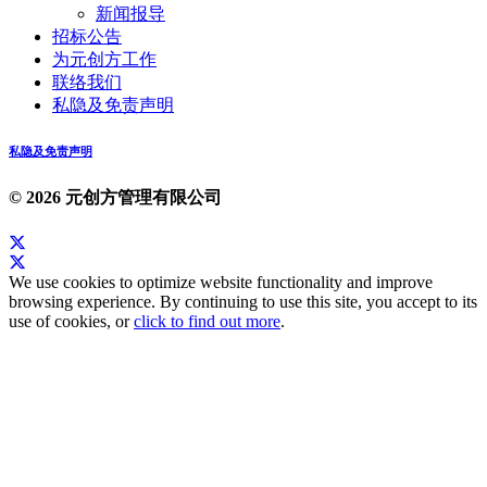
新闻报导
招标公告
为元创方工作
联络我们
私隐及免责声明
私隐及免责声明
© 2026 元创方管理有限公司
We use cookies to optimize website functionality and improve
browsing experience. By continuing to use this site, you accept to its
use of cookies, or
click to find out more
.