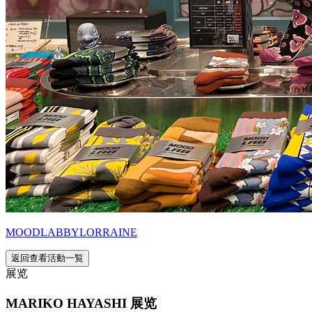
MOODLABBYLORRAINE
返回查看活動一覧
展览
MARIKO HAYASHI 展览