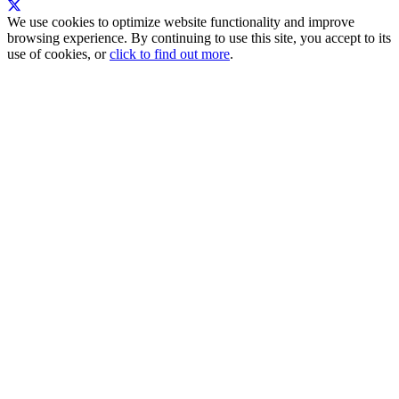
We use cookies to optimize website functionality and improve
browsing experience. By continuing to use this site, you accept to its
use of cookies, or
click to find out more
.