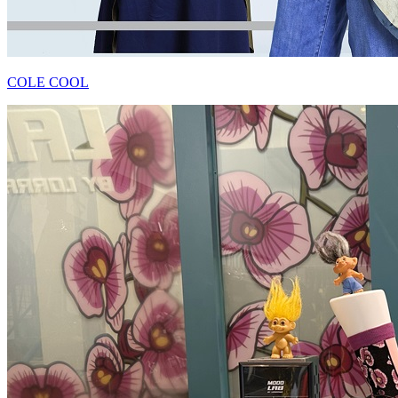
COLE COOL