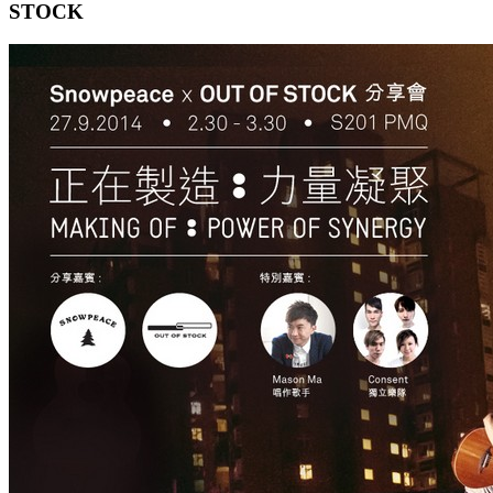
STOCK