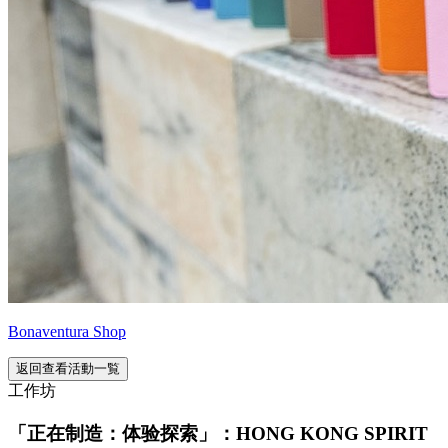
Bonaventura Shop
返回查看活動一覧
工作坊
「正在制造：体验探索」：HONG KONG SPIRIT