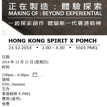
日期
2014 年 12 月 21 日 (星期日)
时间
2:00pm – 4:30pm
场地
S501, Staunton
主办
香港精神 X PMQ
费用 (港币)
免费