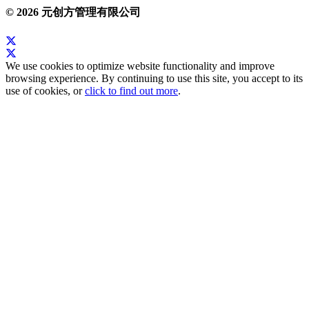
© 2026 元创方管理有限公司
We use cookies to optimize website functionality and improve
browsing experience. By continuing to use this site, you accept to its
use of cookies, or
click to find out more
.