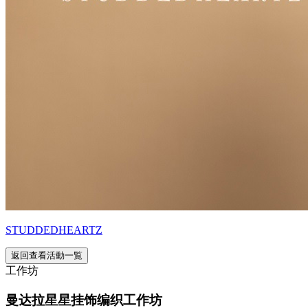
STUDDEDHEARTZ
返回查看活動一覧
工作坊
曼达拉星星挂饰编织工作坊