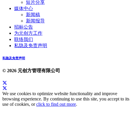
短片分享
媒体中心
新闻稿
新闻报导
招标公告
为元创方工作
联络我们
私隐及免责声明
私隐及免责声明
© 2026 元创方管理有限公司
We use cookies to optimize website functionality and improve
browsing experience. By continuing to use this site, you accept to its
use of cookies, or
click to find out more
.