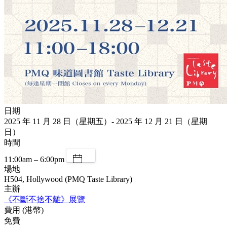
日期
2025 年 11 月 28 日（星期五）- 2025 年 12 月 21 日（星期
日）
時間
11:00am – 6:00pm
場地
H504, Hollywood (PMQ Taste Library)
主辦
《不斷不捨不離》展覽
費用 (港幣)
免費