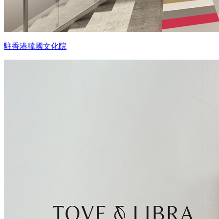
駐香港韓國文化院