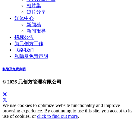
相片集
短片分享
媒体中心
新闻稿
新闻报导
招标公告
为元创方工作
联络我们
私隐及免责声明
私隐及免责声明
© 2026 元创方管理有限公司
We use cookies to optimize website functionality and improve
browsing experience. By continuing to use this site, you accept to its
use of cookies, or
click to find out more
.