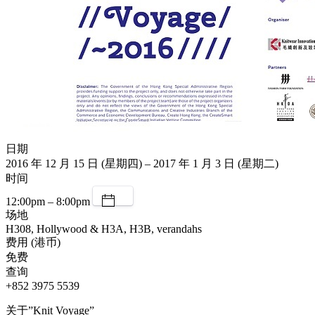
日期
2016 年 12 月 15 日 (星期四) – 2017 年 1 月 3 日 (星期二)
时间
12:00pm – 8:00pm
场地
H308, Hollywood & H3A, H3B, verandahs
费用 (港币)
免费
查询
+852 3975 5539
关于”Knit Voyage”