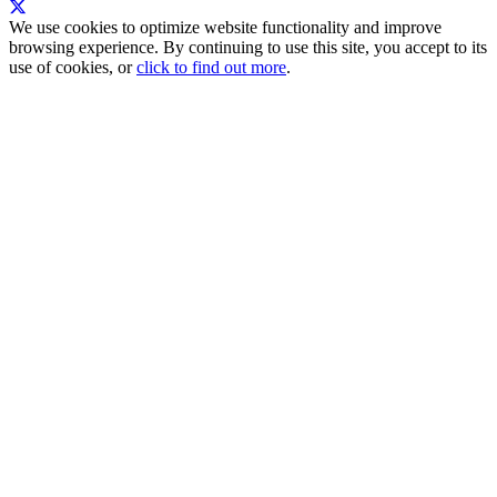
We use cookies to optimize website functionality and improve
browsing experience. By continuing to use this site, you accept to its
use of cookies, or
click to find out more
.