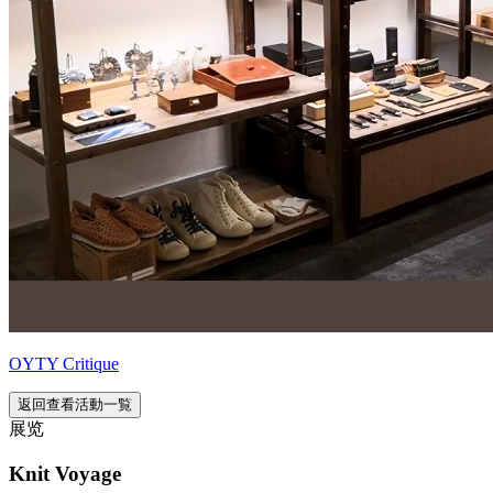
OYTY Critique
返回查看活動一覧
展览
Knit Voyage