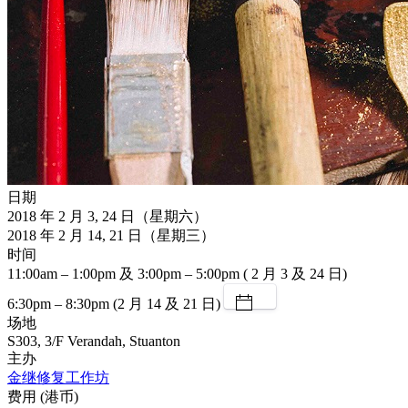
日期
2018 年 2 月 3, 24 日（星期六）
2018 年 2 月 14, 21 日（星期三）
时间
11:00am – 1:00pm 及 3:00pm – 5:00pm ( 2 月 3 及 24 日)
6:30pm – 8:30pm (2 月 14 及 21 日)
场地
S303, 3/F Verandah, Stuanton
主办
金继修复工作坊
费用 (港币)