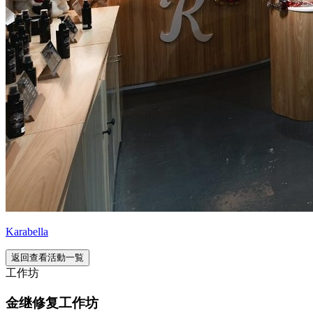
Karabella
返回查看活動一覧
工作坊
金继修复工作坊