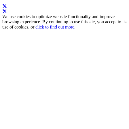
We use cookies to optimize website functionality and improve
browsing experience. By continuing to use this site, you accept to its
use of cookies, or
click to find out more
.