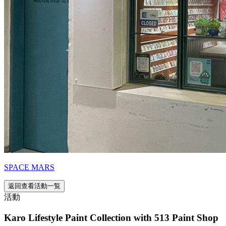
SPACE MARS
返回查看活動一覧
活動
Karo Lifestyle Paint Collection with 513 Paint Shop