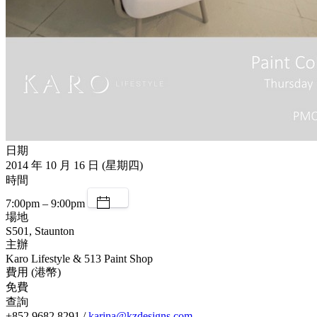
日期
2014 年 10 月 16 日 (星期四)
時間
7:00pm – 9:00pm
場地
S501, Staunton
主辦
Karo Lifestyle & 513 Paint Shop
費用 (港幣)
免費
查詢
+852 9682 8291 /
karina@kzdesigns.com