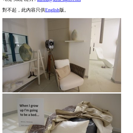
對不起，此內容只供
English
版。