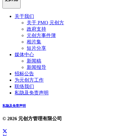
关于我们
关于 PMQ 元创方
政府支持
元创方事件簿
相片集
短片分享
媒体中心
新闻稿
新闻报导
招标公告
为元创方工作
联络我们
私隐及免责声明
私隐及免责声明
© 2026 元创方管理有限公司