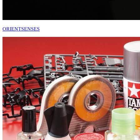
ORIENTSENSES