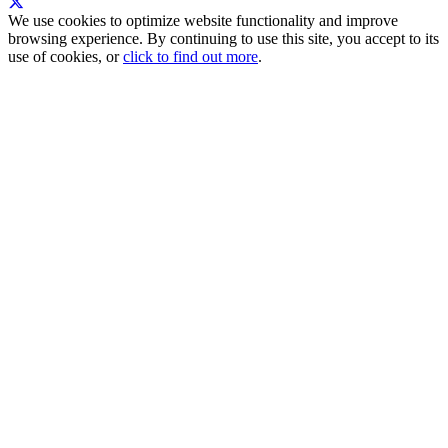
We use cookies to optimize website functionality and improve
browsing experience. By continuing to use this site, you accept to its
use of cookies, or
click to find out more
.