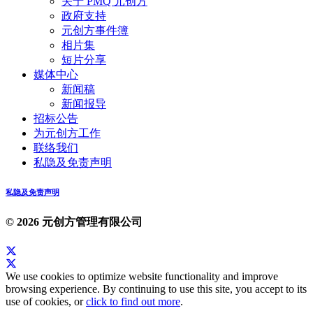
关于 PMQ 元创方
政府支持
元创方事件簿
相片集
短片分享
媒体中心
新闻稿
新闻报导
招标公告
为元创方工作
联络我们
私隐及免责声明
私隐及免责声明
© 2026 元创方管理有限公司
We use cookies to optimize website functionality and improve
browsing experience. By continuing to use this site, you accept to its
use of cookies, or
click to find out more
.