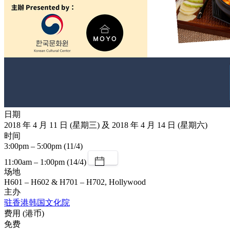
日期
2018 年 4 月 11 日 (星期三) 及 2018 年 4 月 14 日 (星期六)
时间
3:00pm – 5:00pm (11/4)
11:00am – 1:00pm (14/4)
场地
H601 – H602 & H701 – H702, Hollywood
主办
驻香港韩国文化院
费用 (港币)
免费