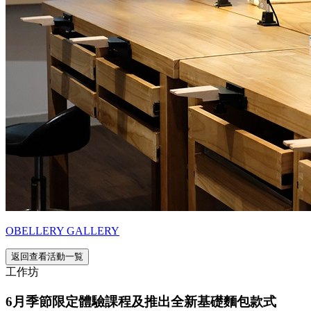
OBELLERY GALLERY
返回查看活動一覧
工作坊
6月季節限定體驗課程及推出全新基礎麵包款式