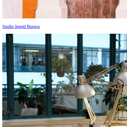
Studio Ingrid Burgos