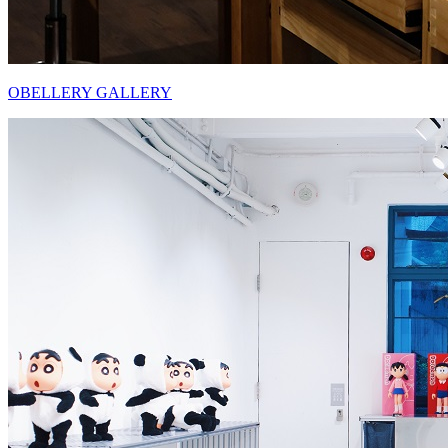
OBELLERY GALLERY