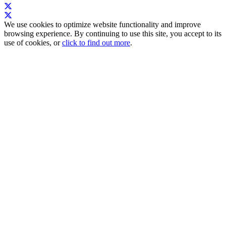
We use cookies to optimize website functionality and improve
browsing experience. By continuing to use this site, you accept to its
use of cookies, or
click to find out more
.