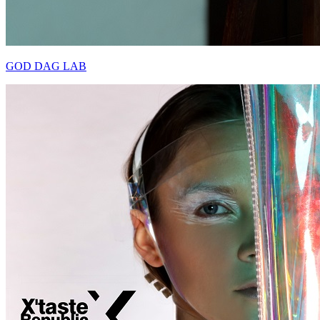
GOD DAG LAB