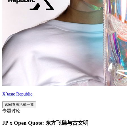
X`taste Republic
返回查看活動一覧
专题讨论
JP x Open Quote: 东方飞碟与古文明