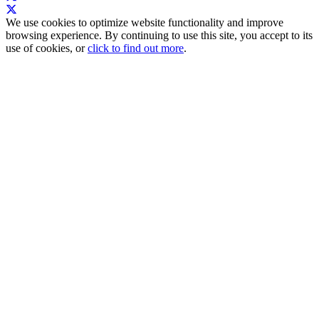
We use cookies to optimize website functionality and improve
browsing experience. By continuing to use this site, you accept to its
use of cookies, or
click to find out more
.