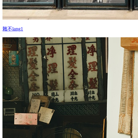
雜不lang1